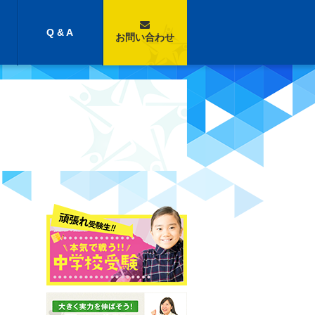
Q & A
お問い合わせ