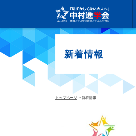
新着情報
トップページ
新着情報