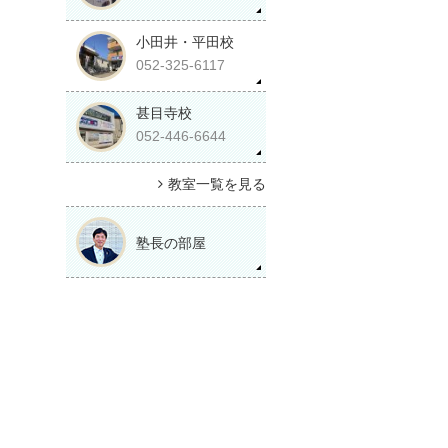
小田井・平田校
052-325-6117
甚目寺校
052-446-6644
教室一覧を見る
塾長の部屋