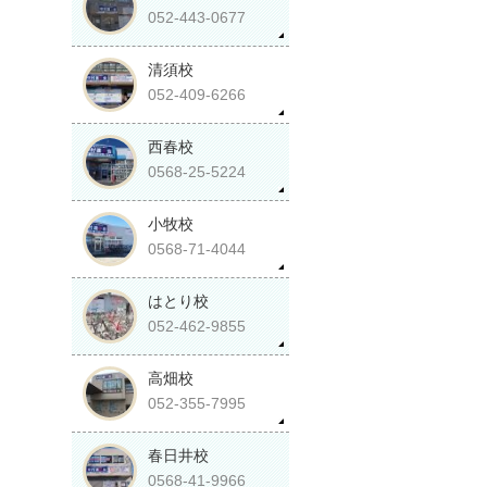
052-443-0677
清須校
052-409-6266
西春校
0568-25-5224
小牧校
0568-71-4044
はとり校
052-462-9855
高畑校
052-355-7995
春日井校
0568-41-9966