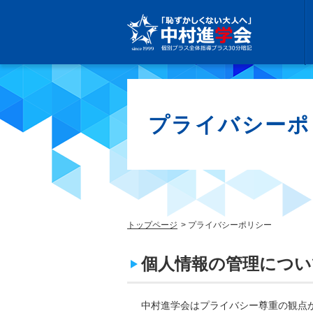
プライバシーポ
トップページ
プライバシーポリシー
個人情報の管理につい
中村進学会はプライバシー尊重の観点