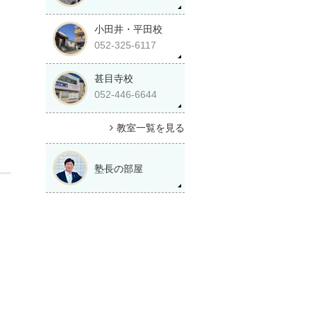
小田井・平田校
052-325-6117
甚目寺校
052-446-6644
教室一覧を見る
塾長の部屋