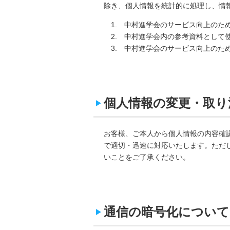
除き、個人情報を統計的に処理し、情
中村進学会のサービス向上のた
中村進学会内の参考資料として
中村進学会のサービス向上のた
個人情報の変更・取り
お客様、ご本人から個人情報の内容確
で適切・迅速に対応いたします。ただ
いことをご了承ください。
通信の暗号化について