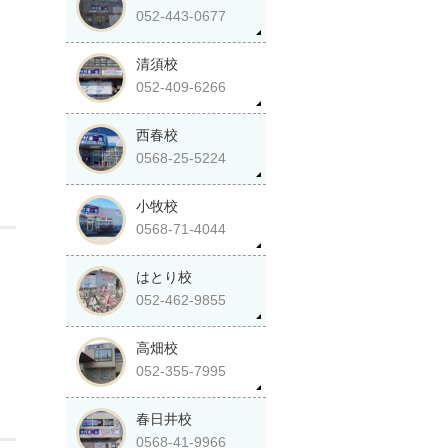
052-443-0677
清須校
052-409-6266
西春校
0568-25-5224
小牧校
0568-71-4044
はとり校
052-462-9855
高畑校
052-355-7995
春日井校
0568-41-9966