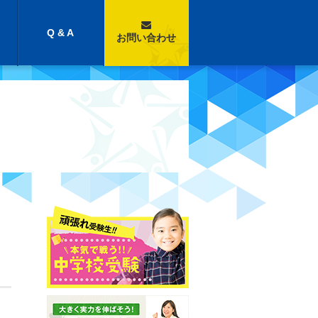
Q & A
お問い合わせ