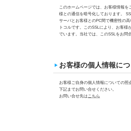
このホームページでは、お客様情報をご提供い
様との通信を暗号化しております。 SSL（
サーバとお客様とのPC間で機密性の高
トコルです。このSSLにより、お客
でいます。当社では、このSSLをお問
お客様の個人情報につ
お客様ご自身の個人情報についての照
下記までお問い合せください。
お問い合せ先は
こちら