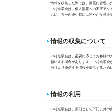
情報を収集した際には、厳重に管理い
中村進学会は、個人情報への不正アク
もに、万一の発生時には速やかな是正
情報の収集について
中村進学会は、必要に応じてお客様の
願いする場合があります。中村進学会
当社より発信する情報を提供するため
情報の利用
中村進学会は、原則として下記以外の目