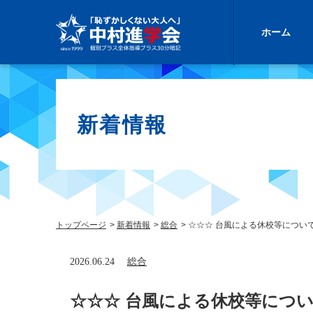
ホーム
新着情報
トップページ
新着情報
総合
☆☆☆ 台風による休校等について
2026.06.24
総合
☆☆☆ 台風による休校等につい